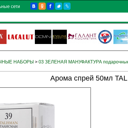
ьные сети
ОЧНЫЕ НАБОРЫ
>
03 ЗЕЛЕНАЯ МАНУФАКТУРА подарочны
Арома спрей 50мл TAL