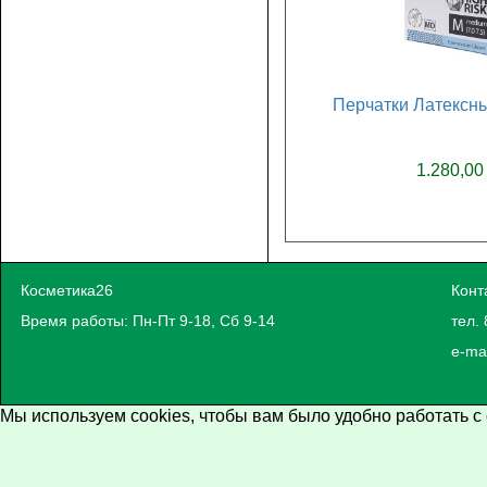
Перчатки Латексны
1.280,00
Косметика26
Конт
Время работы: Пн-Пт 9-18, Сб 9-14
тел. 
e-ma
Мы используем cookies, чтобы вам было удобно работать с