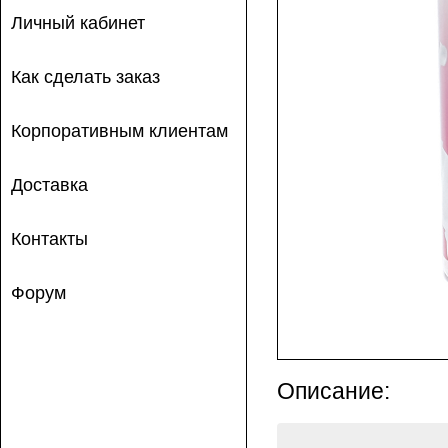
Личный кабинет
Как сделать заказ
Корпоративным клиентам
Доставка
Контакты
Форум
Описание: