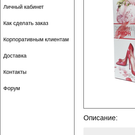
Личный кабинет
Как сделать заказ
Корпоративным клиентам
Доставка
Контакты
Форум
Описание: