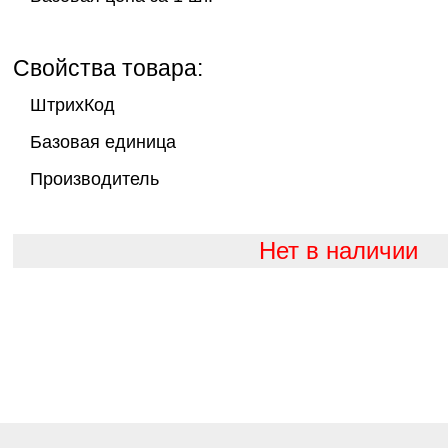
Свойства товара:
ШтрихКод
Базовая единица
Производитель
Нет в наличии