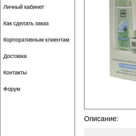
Личный кабинет
Как сделать заказ
Корпоративным клиентам
Доставка
Контакты
Форум
Описание: