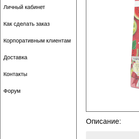
Личный кабинет
Как сделать заказ
Корпоративным клиентам
Доставка
Контакты
Форум
Описание: