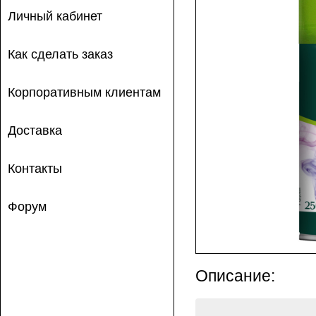
Личный кабинет
Как сделать заказ
Корпоративным клиентам
Доставка
Контакты
Форум
Описание: