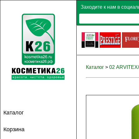
Заходите к нам в социал
Каталог
>
02 ARVITEX
Каталог
Корзина