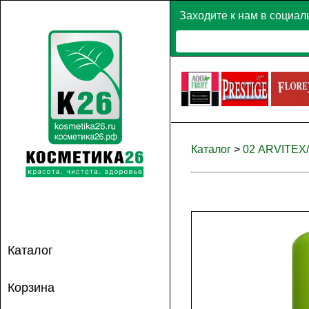
Заходите к нам в социал
Каталог
>
02 ARVITEX
Каталог
Корзина