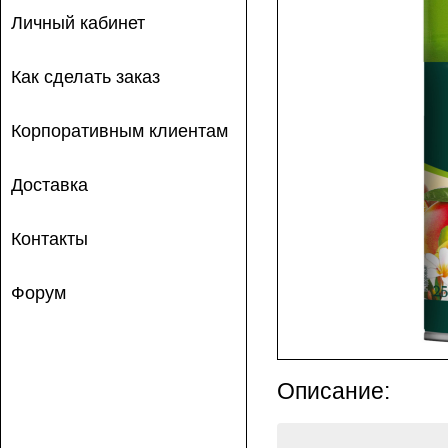
Личный кабинет
Как сделать заказ
Корпоративным клиентам
Доставка
Контакты
Форум
Описание: