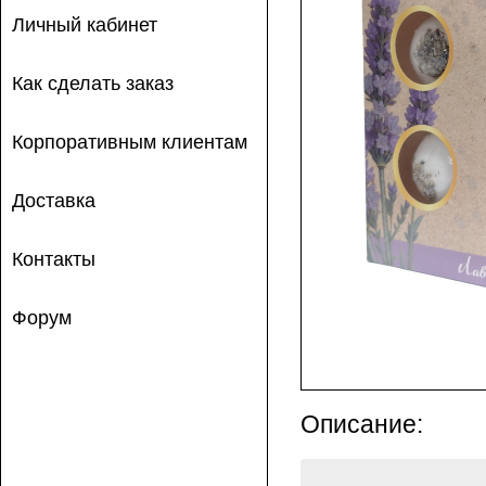
Личный кабинет
Как сделать заказ
Корпоративным клиентам
Доставка
Контакты
Форум
Описание: