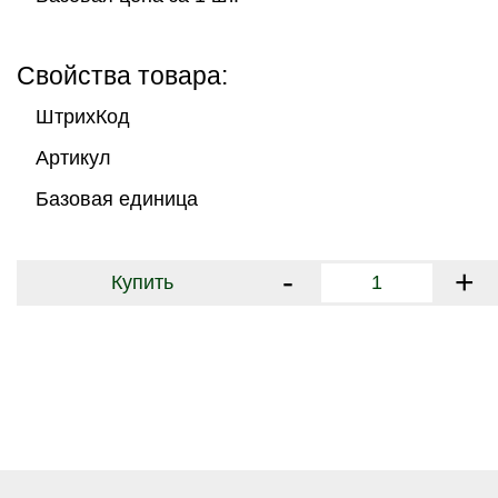
Свойства товара:
ШтрихКод
Артикул
Базовая единица
-
+
Купить