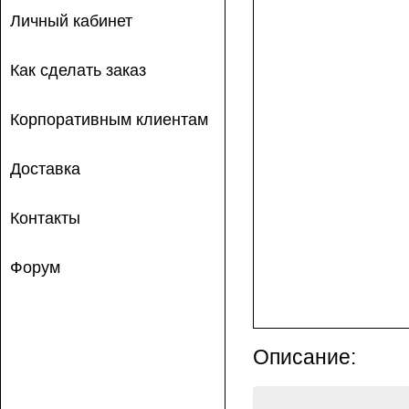
Личный кабинет
Как сделать заказ
Корпоративным клиентам
Доставка
Контакты
Форум
Описание: