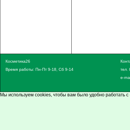
Косметика26
Конт
Время работы: Пн-Пт 9-18, Сб 9-14
тел. 
e-ma
Мы используем cookies, чтобы вам было удобно работать с