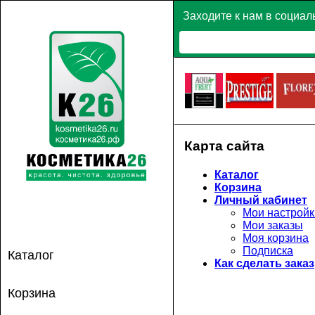
Заходите к нам в социал
Карта сайта
Каталог
Корзина
Личный кабинет
Мои настройк
Мои заказы
Моя корзина
Подписка
Каталог
Как сделать заказ
Корзина