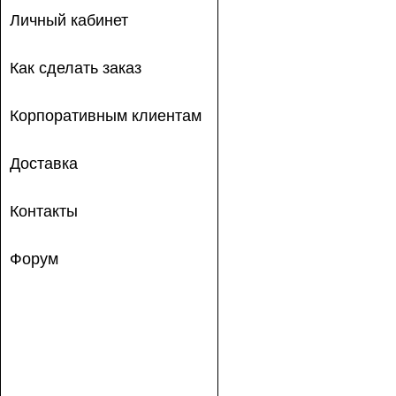
Личный кабинет
Как сделать заказ
Корпоративным клиентам
Доставка
Контакты
Форум