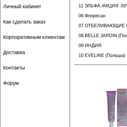
11 ЭЛЬФА /АКЦИЯ -50%!
Личный кабинет
06 Флоресан
Как сделать заказ
07 ОТБЕЛИВАЮЩИЕ С
08 BELLE JARDIN (По
Корпоративным клиентам
09 ИНДИЯ
Доставка
10 EVELINE (Польша)
В корз
Контакты
Форум