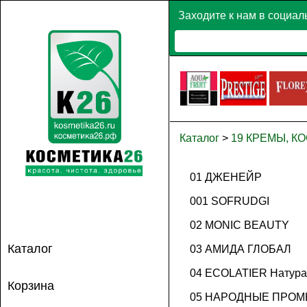
Заходите к нам в социал
Каталог
>
19 КРЕМЫ, 
01 ДЖЕНЕЙР
001 SOFRUDGI
02 MONIC BEAUTY
Каталог
03 АМИДА ГЛОБАЛ
04 ECOLATIER Натура
Корзина
05 НАРОДНЫЕ ПРОМЫ