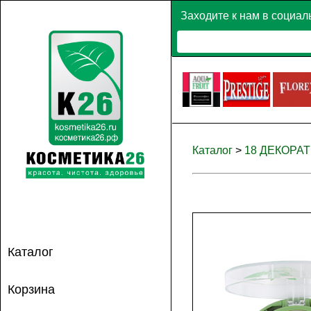
Заходите к нам в социал
Каталог
>
18 ДЕКОРА
Каталог
Корзина