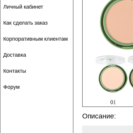
Личный кабинет
Как сделать заказ
Корпоративным клиентам
Доставка
Контакты
Форум
Описание: