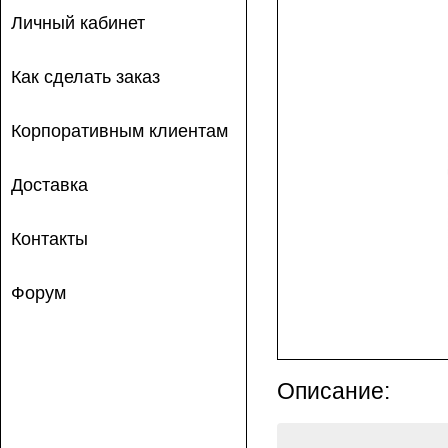
Личный кабинет
Как сделать заказ
Корпоративным клиентам
Доставка
Контакты
Форум
Описание: