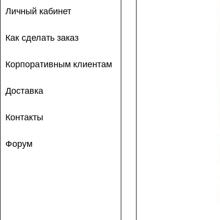
Личный кабинет
Как сделать заказ
Корпоративным клиентам
Доставка
Контакты
Форум