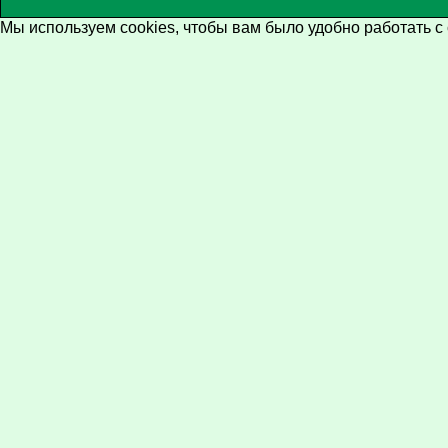
Мы используем cookies, чтобы вам было удобно работать с