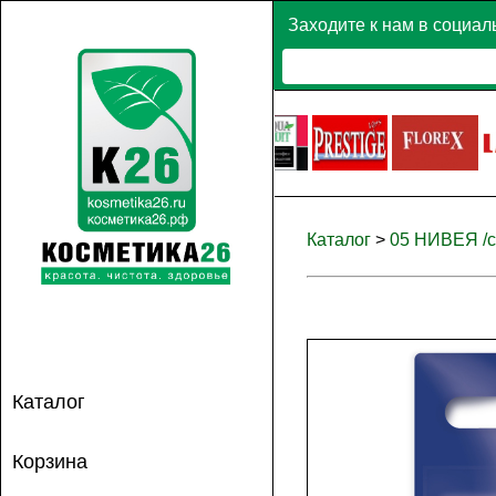
Заходите к нам в социал
Каталог
>
05 НИВЕЯ /с
Каталог
Корзина