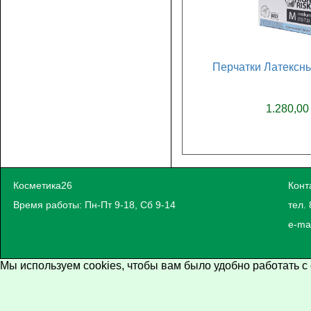
Перчатки Латексны
1.280,00
Косметика26
Конт
Время работы: Пн-Пт 9-18, Сб 9-14
тел. 
e-ma
Мы используем cookies, чтобы вам было удобно работать с