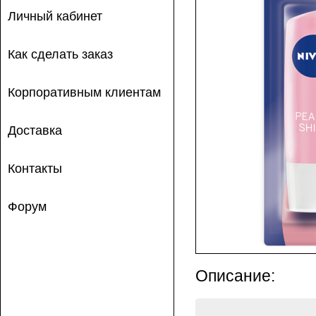
Личный кабинет
Как сделать заказ
Корпоративным клиентам
Доставка
Контакты
Форум
Описание: