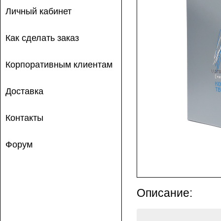
Личный кабинет
Как сделать заказ
Корпоративным клиентам
Доставка
Контакты
Форум
Описание: