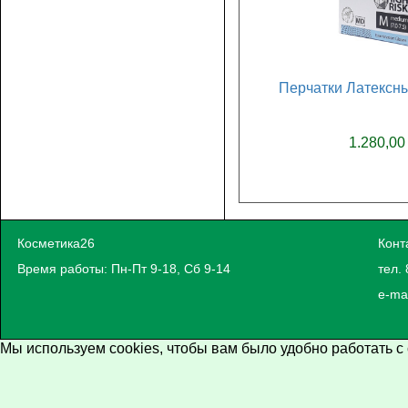
Перчатки Латексны
1.280,00
Косметика26
Конт
Время работы: Пн-Пт 9-18, Сб 9-14
тел. 
e-ma
Мы используем cookies, чтобы вам было удобно работать с