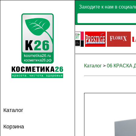
Заходите к нам в социал
Каталог
>
06 КРАСКА
Каталог
Корзина