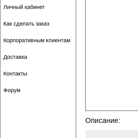
Личный кабинет
Как сделать заказ
Корпоративным клиентам
Доставка
Контакты
Форум
Описание: