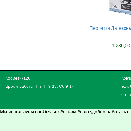
Перчатки Латексны
1.280,00
Косметика26
Конт
Время работы: Пн-Пт 9-18, Сб 9-14
тел. 
e-ma
Мы используем cookies, чтобы вам было удобно работать с