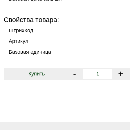
Свойства товара:
ШтрихКод
Артикул
Базовая единица
-
+
Купить