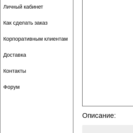
Личный кабинет
Как сделать заказ
Корпоративным клиентам
Доставка
Контакты
Форум
Описание: