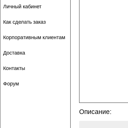
Личный кабинет
Как сделать заказ
Корпоративным клиентам
Доставка
Контакты
Форум
Описание: