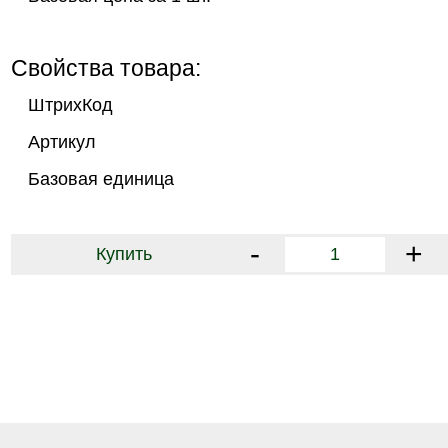
Свойства товара:
ШтрихКод
Артикул
Базовая единица
-
+
Купить