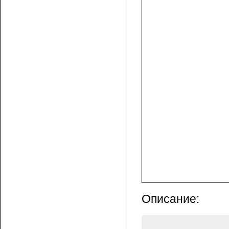
Описание: