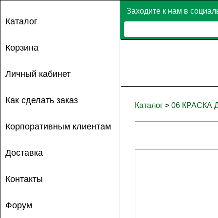
Заходите к нам в социал
Каталог
Корзина
Личный кабинет
Как сделать заказ
Каталог
>
06 КРАСКА
Корпоративным клиентам
Доставка
Контакты
Форум