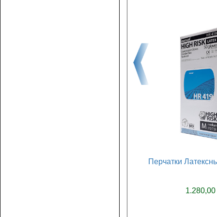
Перчатки Латексны
1.280,00