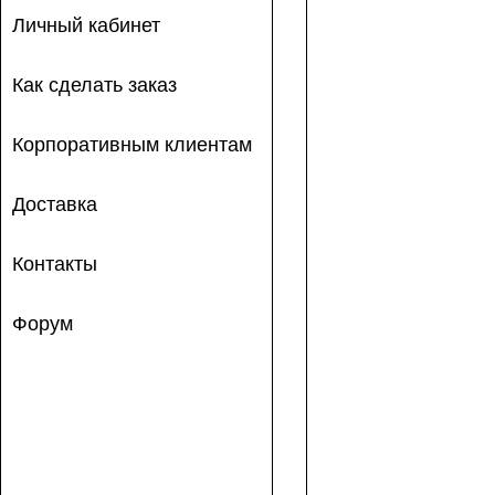
Личный кабинет
Как сделать заказ
Корпоративным клиентам
Доставка
Контакты
Форум