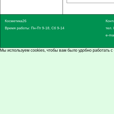
Косметика26
Конт
Время работы: Пн-Пт 9-18, Сб 9-14
тел. 
e-ma
Мы используем cookies, чтобы вам было удобно работать с