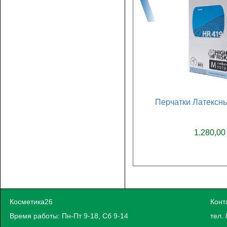
Перчатки Латексны
1.280,00
Косметика26
Конт
Время работы: Пн-Пт 9-18, Сб 9-14
тел. 