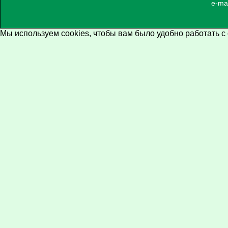
e-ma
Мы используем cookies, чтобы вам было удобно работать с