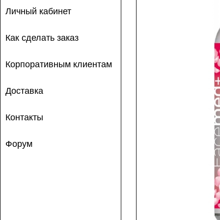
Личный кабинет
Как сделать заказ
Корпоративным клиентам
Доставка
Контакты
Форум