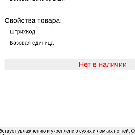
Свойства товара:
ШтрихКод
Базовая единица
Нет в наличии
обствует увлажнению и укреплению сухих и ломких ногтей. 