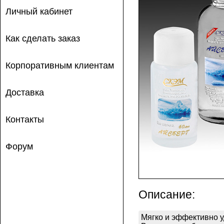
Личный кабинет
Как сделать заказ
Корпоративным клиентам
Доставка
Контакты
Форум
Описание:
Мягко и эффективно у