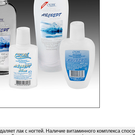
даляет лак с ногтей. Наличие витаминного комплекса спос