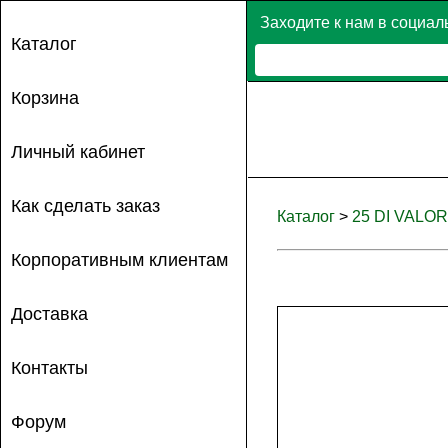
Заходите к нам в социал
Каталог
Корзина
Личный кабинет
Как сделать заказ
Каталог
>
25 DI VALORE
Корпоративным клиентам
Доставка
Контакты
Форум