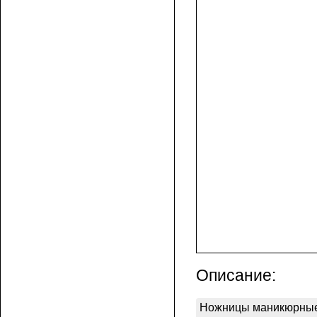
Описание:
Ножницы маникюрные/ 