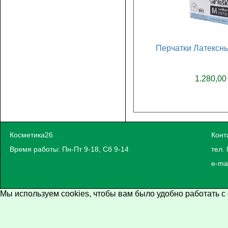
Перчатки Латексны
1.280,00
Косметика26
Конт
Время работы: Пн-Пт 9-18, Сб 9-14
тел. 
e-ma
Мы используем cookies, чтобы вам было удобно работать с