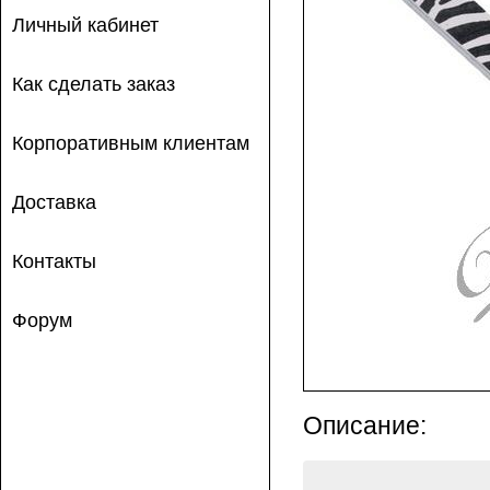
Личный кабинет
Как сделать заказ
Корпоративным клиентам
Доставка
Контакты
Форум
Описание: