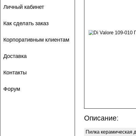
Личный кабинет
Как сделать заказ
Корпоративным клиентам
Доставка
Контакты
Форум
Описание:
Пилка керамическая дл