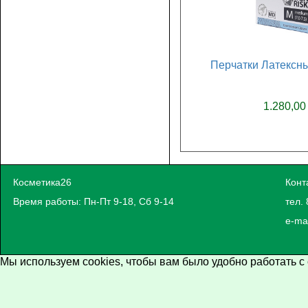
Перчатки Латексны
1.280,00
Косметика26
Конт
Время работы: Пн-Пт 9-18, Сб 9-14
тел. 
e-ma
Мы используем cookies, чтобы вам было удобно работать с