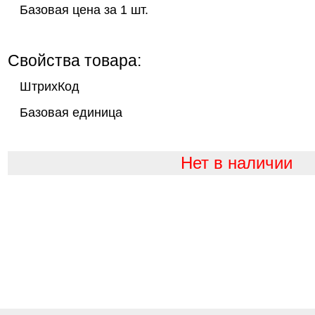
Базовая цена за 1 шт.
Свойства товара:
ШтрихКод
Базовая единица
Нет в наличии