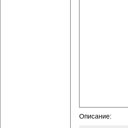
Описание: