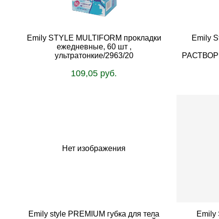
Emily STYLE MULTIFORM прокладки
Emily S
ежедневные, 60 шт ,
ультратонкие/2963/20
РАСТВОР
109,05 руб.
В корзину
Нет изображения
Emily style PREMIUM губка для тела
Emily