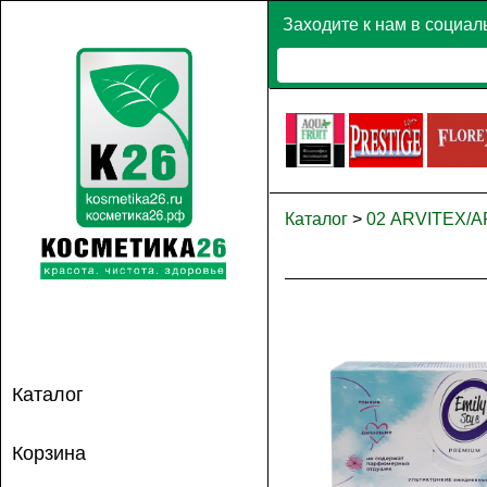
Заходите к нам в социал
Каталог
>
02 ARVITEX/
В корз
Каталог
Корзина