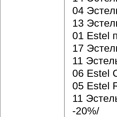
04 Эсте
13 Эстел
01 Estel
17 Эстел
11 Эстел
06 Estel
05 Estel
11 Эстел
-20%/