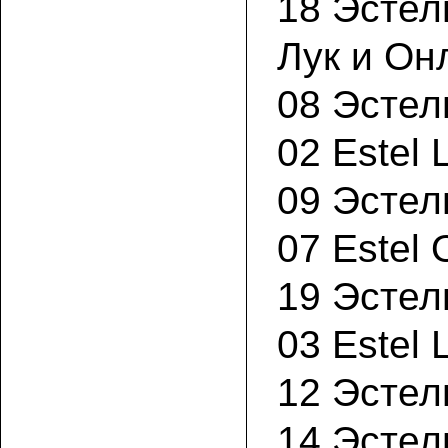
18 Эстел
Лук и Он
08 Эстел
02 Estel
09 Эстел
07 Este
19 Эстел
03 Estel
12 Эстел
14 Эстел