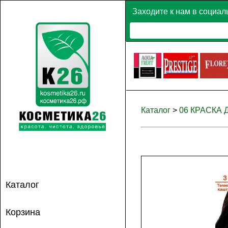
Заходите к нам в социал
Каталог
>
06 КРАСКА
Каталог
Корзина