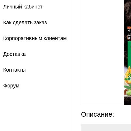
Личный кабинет
Как сделать заказ
Корпоративным клиентам
Доставка
Контакты
Форум
Описание: